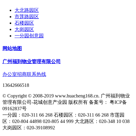
大北路园区
市莲路园区
石楼园区
大岗园区
一分园创意园
网站地图
广州福到物业管理有限公司
办公室招商联系热线
13642666518
© Copyright © 2008-2019 www.huacheng168.cn. 广州福到物业
管理有限公司-花城创意产业园 版权所有 备案号： 粤ICP备
09162837号
一分园：020-311 66 268 石楼园区：020-311 66 268 市莲园
区：020-804 44898 020-805 44 999 大北路区：020-348 10 038
大岗园区：020-39108992