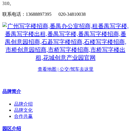
310。
联系电话：13688897395 020-34810038
查看地图 | 公交/驾车去这里
品牌简介
品牌介绍
品牌文化
合作共赢
园区介绍