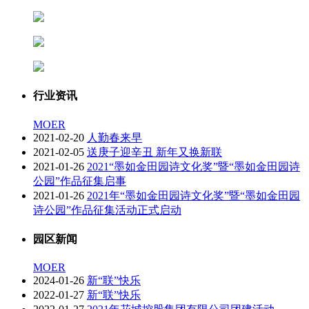
行业资讯
MOER
2021-02-20
人勤春来早
2021-02-05
送庚子迎辛丑 新年又换新联
2021-01-26
2021“墨如金田园诗文化奖”暨“墨如金田园诗
公园”作品征集启事
2021-01-26
2021年“墨如金田园诗文化奖”暨“墨如金田园
诗公园”作品征集活动正式启动
园区新闻
MOER
2024-01-26
新“联”快乐
2022-01-27
新“联”快乐