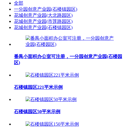
全部
一分园创意产业园(石楼镇园区)
花城创意产业园(大北路园区)
花城创意产业园(市莲路园区)
花城创意产业园(石楼镇园区)
番禺小面积办公室可注册，一分园创意产业园(石楼园
区)
石楼镇园区221平米示例
石楼镇园区50平米示例