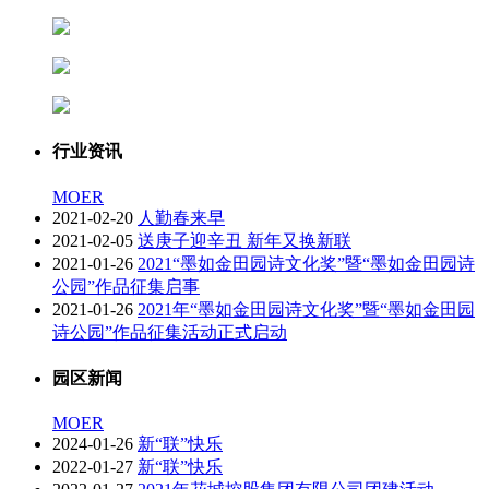
行业资讯
MOER
2021-02-20
人勤春来早
2021-02-05
送庚子迎辛丑 新年又换新联
2021-01-26
2021“墨如金田园诗文化奖”暨“墨如金田园诗
公园”作品征集启事
2021-01-26
2021年“墨如金田园诗文化奖”暨“墨如金田园
诗公园”作品征集活动正式启动
园区新闻
MOER
2024-01-26
新“联”快乐
2022-01-27
新“联”快乐