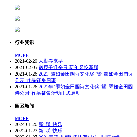
行业资讯
MOER
2021-02-20
人勤春来早
2021-02-05
送庚子迎辛丑 新年又换新联
2021-01-26
2021“墨如金田园诗文化奖”暨“墨如金田园诗
公园”作品征集启事
2021-01-26
2021年“墨如金田园诗文化奖”暨“墨如金田园
诗公园”作品征集活动正式启动
园区新闻
MOER
2024-01-26
新“联”快乐
2022-01-27
新“联”快乐