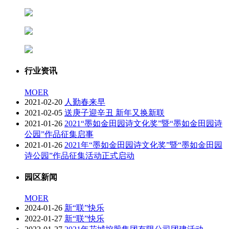
行业资讯
MOER
2021-02-20
人勤春来早
2021-02-05
送庚子迎辛丑 新年又换新联
2021-01-26
2021“墨如金田园诗文化奖”暨“墨如金田园诗
公园”作品征集启事
2021-01-26
2021年“墨如金田园诗文化奖”暨“墨如金田园
诗公园”作品征集活动正式启动
园区新闻
MOER
2024-01-26
新“联”快乐
2022-01-27
新“联”快乐