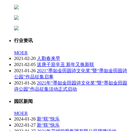
行业资讯
MOER
2021-02-20
人勤春来早
2021-02-05
送庚子迎辛丑 新年又换新联
2021-01-26
2021“墨如金田园诗文化奖”暨“墨如金田园诗
公园”作品征集启事
2021-01-26
2021年“墨如金田园诗文化奖”暨“墨如金田园
诗公园”作品征集活动正式启动
园区新闻
MOER
2024-01-26
新“联”快乐
2022-01-27
新“联”快乐