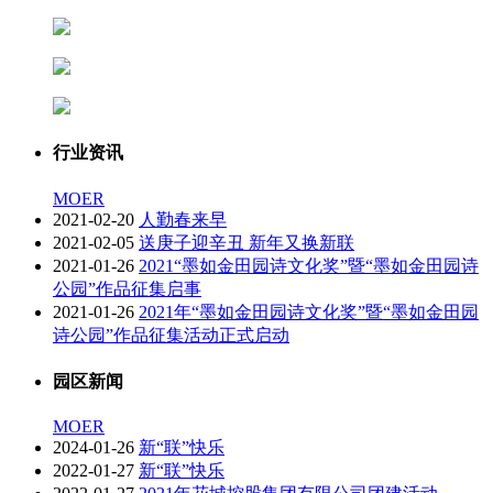
行业资讯
MOER
2021-02-20
人勤春来早
2021-02-05
送庚子迎辛丑 新年又换新联
2021-01-26
2021“墨如金田园诗文化奖”暨“墨如金田园诗
公园”作品征集启事
2021-01-26
2021年“墨如金田园诗文化奖”暨“墨如金田园
诗公园”作品征集活动正式启动
园区新闻
MOER
2024-01-26
新“联”快乐
2022-01-27
新“联”快乐