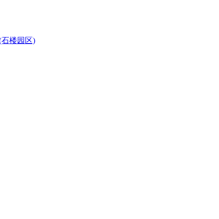
石楼园区)