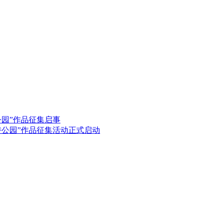
公园”作品征集启事
园诗公园”作品征集活动正式启动