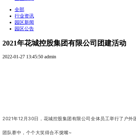
全部
行业资讯
园区新闻
园区公告
2021年花城控股集团有限公司团建活动
2022-01-27 13:45:50
admin
2021年12月30日，花城控股集团有限公司全体员工举行了户外
团队赛中，个个大笑得合不拢嘴~