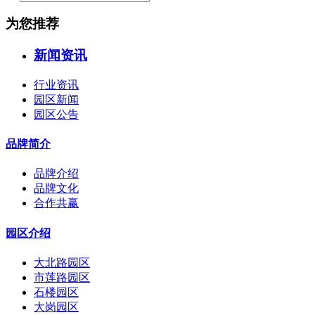
为您推荐
新闻资讯
行业资讯
园区新闻
园区公告
品牌简介
品牌介绍
品牌文化
合作共赢
园区介绍
大北路园区
市莲路园区
石楼园区
大岗园区